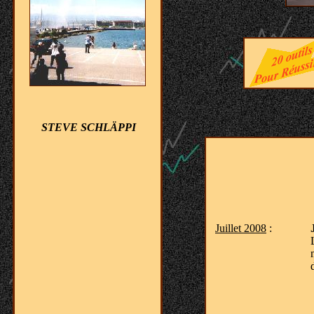
STEVE SCHLÄPPI
Juillet 2008
: