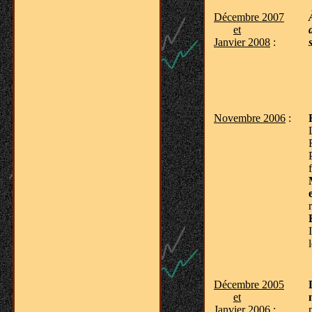
Décembre 2007
et
Janvier 2008
:
Novembre 2006
:
Décembre 2005
et
Janvier 2006
: